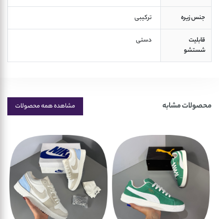
جنس زیره
 ترکیبی 
قابلیت
 دستی 
شستشو
محصولات مشابه
مشاهده همه محصولات