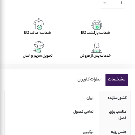
1
ضمانت بازگشت کالا
ضمانت اصالت کالا
خدمات پس از فروش
تحویل سریع و آسان
مشخصات
نظرات کاربران
کشور سازنده
 ایران 
مناسب برای
 تمامی فصول  
فصل
جنس رویه
 ترکیبی 