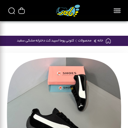
تمامی محصولات فروشگاه پاکار ایرانی میباشد
خانه
محصولات
کتونی پوما اسپید کت دخترانه مشکی سفید