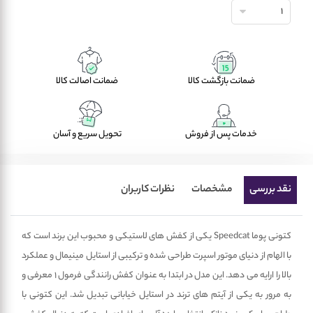
1
ضمانت بازگشت کالا
ضمانت اصالت کالا
خدمات پس از فروش
تحویل سریع و آسان
نقد بررسی
مشخصات
نظرات کاربران
کتونی پوما Speedcat یکی از کفش های لاستیکی و محبوب این برند است که
با الهام از دنیای موتور اسپرت طراحی شده و ترکیبی از استایل مینیمال و عملکرد
بالا را ارایه می دهد. این مدل در ابتدا به عنوان کفش رانندگی فرمول 1 معرفی و
به مرور به یکی از آیتم های ترند در استایل خیابانی تبدیل شد. این کتونی با