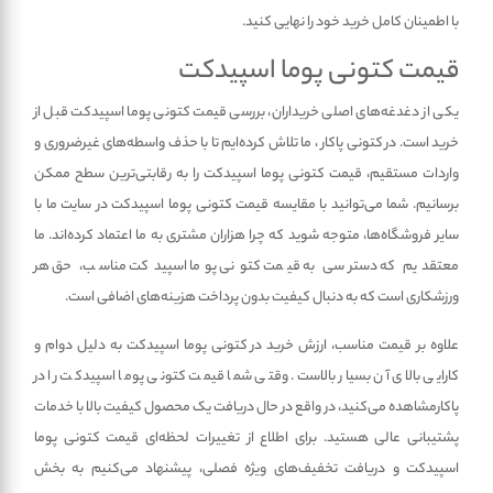
با اطمینان کامل خرید خود را نهایی کنید.
قیمت کتونی پوما اسپیدکت
یکی از دغدغه‌های اصلی خریداران، بررسی قیمت کتونی پوما اسپیدکت قبل از
خرید است. در کتونی پاکار ، ما تلاش کرده‌ایم تا با حذف واسطه‌های غیرضروری و
واردات مستقیم، قیمت کتونی پوما اسپیدکت را به رقابتی‌ترین سطح ممکن
برسانیم. شما می‌توانید با مقایسه قیمت کتونی پوما اسپیدکت در سایت ما با
سایر فروشگاه‌ها، متوجه شوید که چرا هزاران مشتری به ما اعتماد کرده‌اند. ما
معتقدیم که دسترسی به قیمت کتونی پوما اسپیدکت مناسب، حق هر
ورزشکاری است که به دنبال کیفیت بدون پرداخت هزینه‌های اضافی است.
علاوه بر قیمت مناسب، ارزش خرید در کتونی پوما اسپیدکت به دلیل دوام و
کارایی بالای آن بسیار بالاست. وقتی شما قیمت کتونی پوما اسپیدکت را در
پاکارمشاهده می‌کنید، در واقع در حال دریافت یک محصول کیفیت بالا با خدمات
پشتیبانی عالی هستید. برای اطلاع از تغییرات لحظه‌ای قیمت کتونی پوما
اسپیدکت و دریافت تخفیف‌های ویژه فصلی، پیشنهاد می‌کنیم به بخش