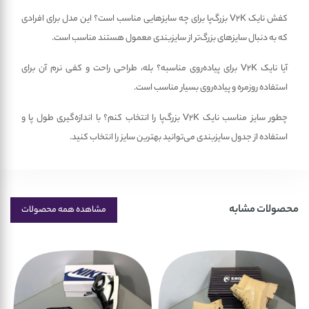
کفش نایک V2K بزرگ‌پا برای چه سایزهایی مناسب است؟ این مدل برای افرادی
که به دنبال سایزهای بزرگ‌تر از سایزبندی معمول هستند مناسب است.
آیا نایک V2K برای پیاده‌روی مناسبه؟ بله، طراحی راحت و کفی نرم آن برای
استفاده روزمره و پیاده‌روی بسیار مناسب است.
چطور سایز مناسب نایک V2K بزرگ‌پا را انتخاب کنم؟ با اندازه‌گیری طول پا و
استفاده از جدول سایزبندی می‌توانید بهترین سایز را انتخاب کنید.
محصولات مشابه
مشاهده همه محصولات