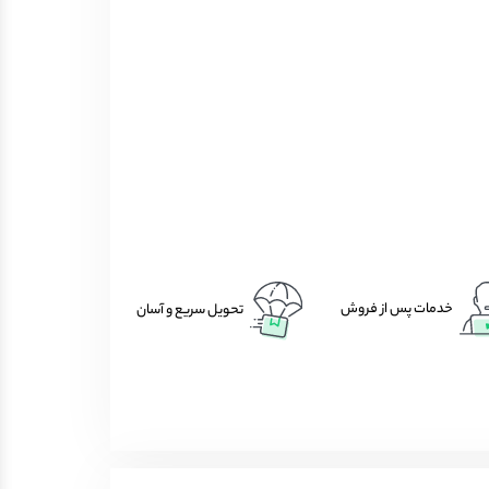
خدمات پس از فروش
تحویل سریع و آسان