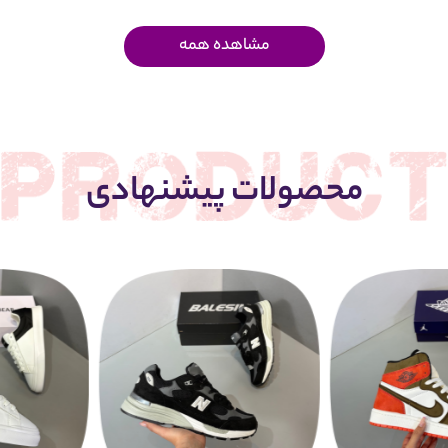
مشاهده همه
محصولات پیشنهادی