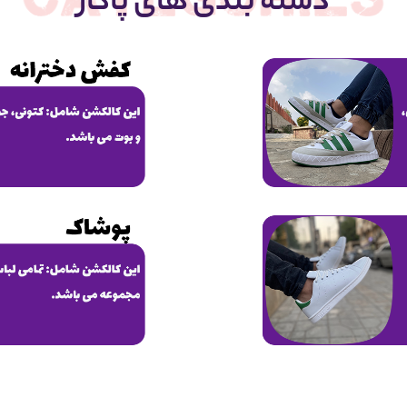
دسته بندی های پاکار