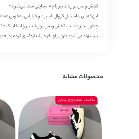
کفش ونس پول اند بیر با چه استایلی ست می‌شود؟
این کفش با استایل کژوال، اسپرت و خیابانی به‌خوبی هم
چطور سایز مناسب کفش ونس پول اند بیر را انتخاب کنم؟
پیشنهاد می‌شود طول پای خود را اندازه‌گیری کرده و از جد
محصولات مشابه
تخفیف : 550,000 تومان