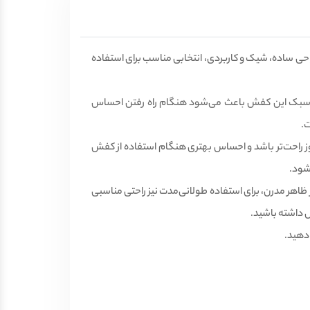
احی ساده، شیک و کاربردی، انتخابی مناسب برای استفاده
تار سبک این کفش باعث می‌شود هنگام راه رفتن احساس
ت.
روز راحت‌تر باشد و احساس بهتری هنگام استفاده از کفش
شود.
ظاهر مدرن، برای استفاده طولانی‌مدت نیز راحتی مناسبی
ش داشته باشید.
 دهید.