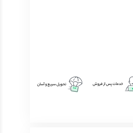
خدمات پس از فروش
تحویل سریع و آسان