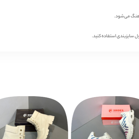
اهنگ می‌شود.
ول سایزبندی استفاده کنید.