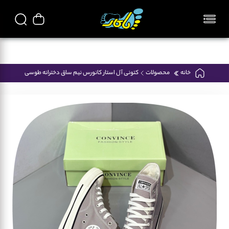
تمامی محصولات فروشگاه پاکار ایرانی میباشد
خانه
محصولات
کتونی آل استار کانورس نیم ساق دخترانه طوسی