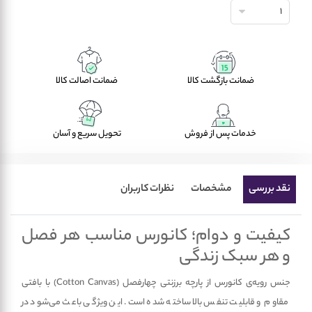
1
ضمانت بازگشت کالا
ضمانت اصالت کالا
خدمات پس از فروش
تحویل سریع و آسان
نقد بررسی
مشخصات
نظرات کاربران
کیفیت و دوام؛ کانورس مناسب هر فصل
و هر سبک زندگی
جنس رویه‌ی کانورس از پارچه برزنتی چهارفصل (Cotton Canvas) با بافتی
مقاوم و قابلیت تنفس بالا ساخته شده است. این ویژگی باعث می‌شود در