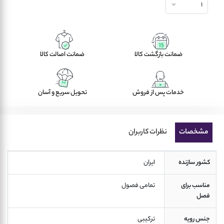
1
ضمانت بازگشت کالا
ضمانت اصالت کالا
خدمات پس از فروش
تحویل سریع و آسان
مشخصات
نظرات کاربران
کشور سازنده
 ایران 
مناسب برای
 تمامی فصول  
فصل
جنس رویه
 ترکیبی 