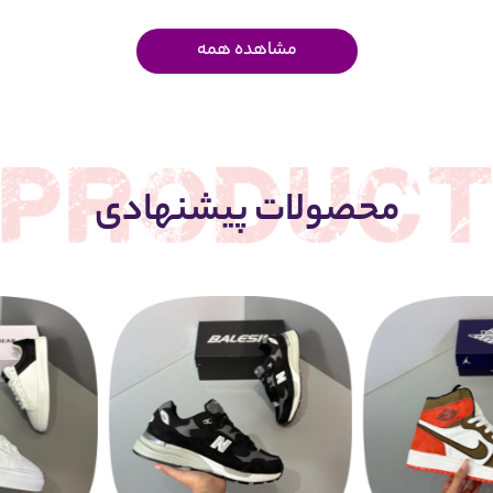
مشاهده همه
محصولات پیشنهادی