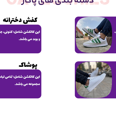
دسته بندی های پاکار