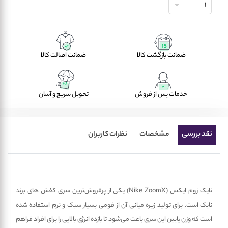
1
ضمانت بازگشت کالا
ضمانت اصالت کالا
خدمات پس از فروش
تحویل سریع و آسان
نقد بررسی
مشخصات
نظرات کاربران
نایک زوم ایکس (Nike ZoomX) یکی از پرفروش‌ترین سری کفش ­های برند
نایک است. برای تولید زیره میانی آن از فومی بسیار سبک و نرم استفاده شده
است که وزن پایین این سری باعث می­‌شود تا بازده انرژی بالایی را برای افراد فراهم