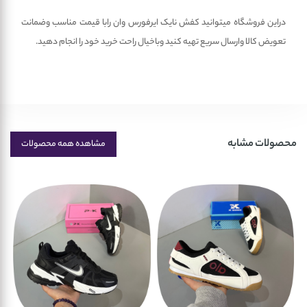
دراین فروشگاه میتوانید کفش نایک ایرفورس وان رابا قیمت مناسب وضمانت
تعویض کالا وارسال سریع تهیه کنید وباخیال راحت خرید خود را انجام دهید.
محصولات مشابه
مشاهده همه محصولات