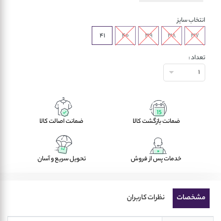
انتخاب سایز
41
40
39
38
37
تعداد :
1
ضمانت بازگشت کالا
ضمانت اصالت کالا
خدمات پس از فروش
تحویل سریع و آسان
مشخصات
نظرات کاربران