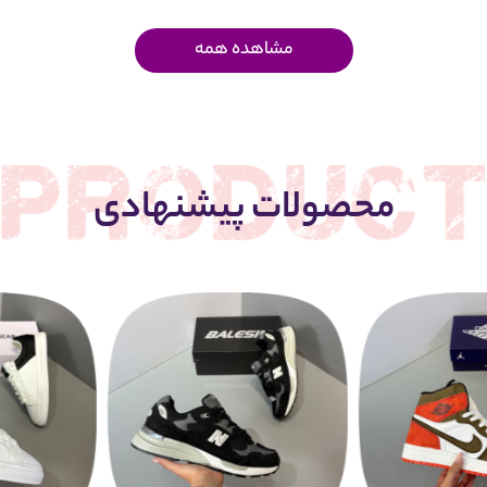
مشاهده همه
محصولات پیشنهادی