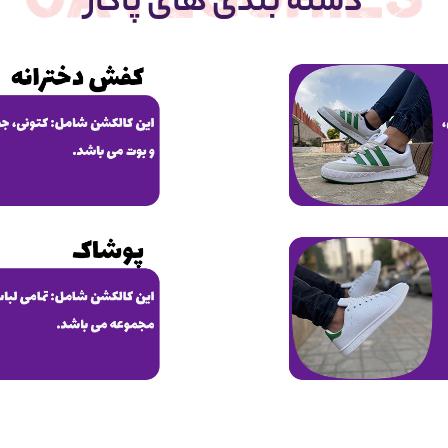
دسته بندی های پاکار