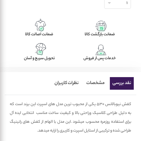
1
ضمانت بازگشت کالا
ضمانت اصالت کالا
خدمات پس از فروش
تحویل سریع و آسان
نقد بررسی
مشخصات
نظرات کاربران
کفش نیوبالانس 530 یکی از محبوب ترین مدل های اسپرت این برند است که
به دلیل طراحی کلاسیک وراحتی بالا و کیفیت ساخت مناسب انتخابی ایده آل
برای استفاده روزمره محسوب میشود .این مدل با الهام از کفش های رانینیگ
طراحی شده و ترکیبی از استایل اسپرت و کاربری را ارایه میدهد.