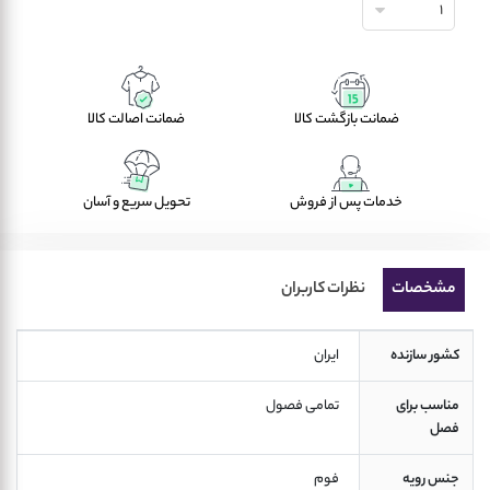
1
ضمانت بازگشت کالا
ضمانت اصالت کالا
خدمات پس از فروش
تحویل سریع و آسان
مشخصات
نظرات کاربران
کشور سازنده
 ایران 
مناسب برای
 تمامی فصول  
فصل
جنس رویه
 فوم 