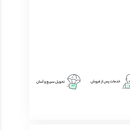
خدمات پس از فروش
تحویل سریع و آسان