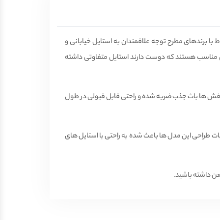
ا برندهای مطرح توجه علاقمندان به استایل خیابانی و
 مناسب هستند که دوست دارند استایل متفاوتی داشته
کفش ها باث جذب ضربه شده و راحتی قابل قبولی در طول
 طراحی این مدل ها باعث شده به راحتی با استایل های
ن داشته باشید.