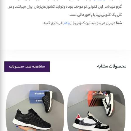
گرم میباشد. این کتونی تو دوخت بوده وتولید کشور عزیزمان ایران میباشد و در
کل یک کتونی زیبا با پاخور عالی است.
شما عزیزان می توانید این کتونی را از
پاکار
خریداری کنید.
محصولات مشابه
مشاهده همه محصولات