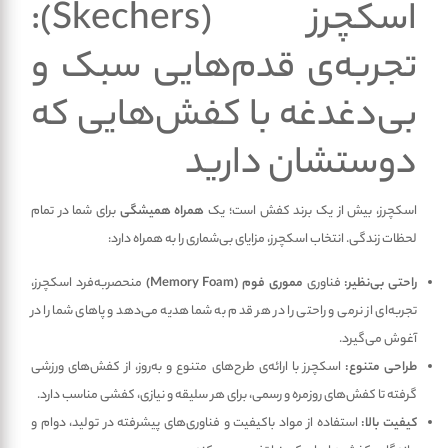
اسکچرز (Skechers):
تجربه‌ی قدم‌هایی سبک و
بی‌دغدغه با کفش‌هایی که
دوستشان دارید
اسکچرز، بیش از یک برند کفش است؛ یک
همراه همیشگی
برای شما در تمام
لحظات زندگی. انتخاب اسکچرز، مزایای بی‌شماری را به همراه دارد:
راحتی بی‌نظیر:
فناوری
مموری فوم (Memory Foam)
منحصربه‌فرد اسکچرز،
تجربه‌ای از نرمی و راحتی را در هر قدم به شما هدیه می‌دهد و پاهای شما را در
آغوش می‌گیرد.
طراحی متنوع:
اسکچرز با ارائه‌ی طرح‌های متنوع و به‌روز، از کفش‌های ورزشی
گرفته تا کفش‌های روزمره و رسمی، برای هر سلیقه و نیازی، کفشی مناسب دارد.
کیفیت بالا:
استفاده از مواد باکیفیت و فناوری‌های پیشرفته در تولید، دوام و