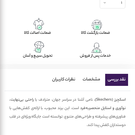
1
ضمانت بازگشت کالا
ضمانت اصالت کالا
خدمات پس از فروش
تحویل سریع و آسان
نقد بررسی
مشخصات
نظرات کاربران
اسکچرز (Skechers)
، نامی آشنا در سراسر جهان، مترادف با
راحتی بی‌نهایت،
نوآوری و استایل منحصربه‌فرد
است. این برند محبوب، با ارائه‌ی کفش‌هایی با
فناوری‌های پیشرفته و طراحی‌های متنوع، توانسته است جایگاه ویژه‌ای در قلب
دوستداران کفش پیدا کند.