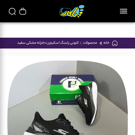
تمامی محصولات فروشگاه پاکار ایرانی میباشد
خانه
محصولات
کتونی رانبنگ اسکیچرز دخترانه مشکی سفید