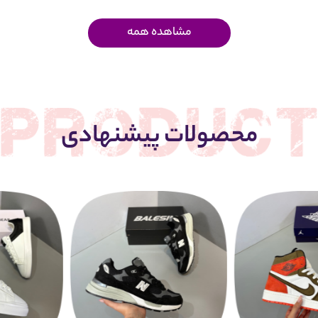
مشاهده همه
محصولات پیشنهادی