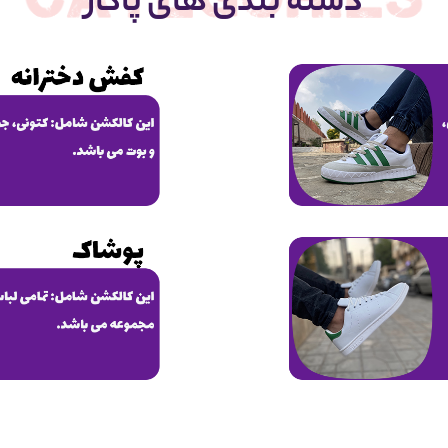
دسته بندی های پاکار