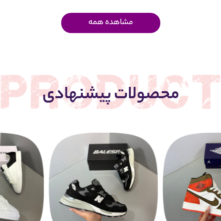
مشاهده همه
محصولات پیشنهادی