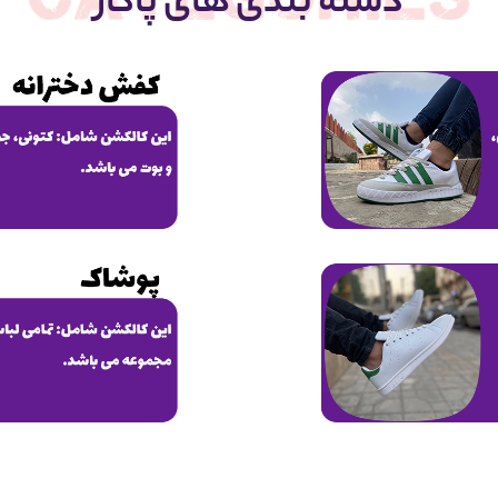
دسته بندی های پاکار