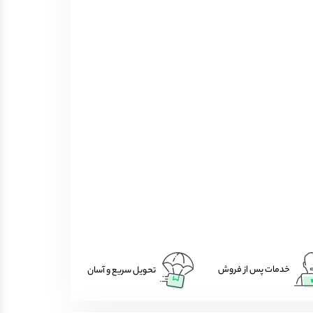
خدمات پس از فروش
تحویل سریع و آسان